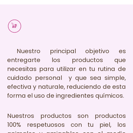
Nuestro principal objetivo es
entregarte los productos que
necesitas para utilizar en tu rutina de
cuidado personal y que sea simple,
efectiva y naturale, reduciendo de esta
forma el uso de ingredientes químicos.
Nuestros productos son productos
100% respetuosos con tu piel, los