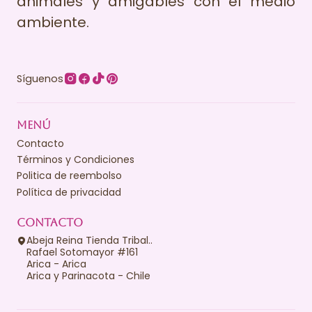
animales y amigables con el medio
ambiente.
Síguenos
MENÚ
Contacto
Términos y Condiciones
Politica de reembolso
Política de privacidad
CONTACTO
Abeja Reina Tienda Tribal..
Rafael Sotomayor #161
Arica - Arica
Arica y Parinacota - Chile