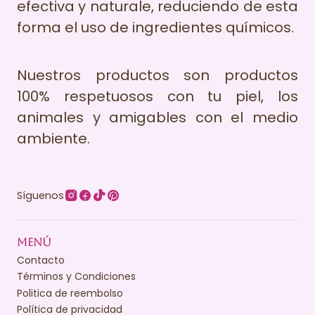
efectiva y naturale, reduciendo de esta
forma el uso de ingredientes químicos.
Nuestros productos son productos
100% respetuosos con tu piel, los
animales y amigables con el medio
ambiente.
Síguenos
MENÚ
Contacto
Términos y Condiciones
Politica de reembolso
Política de privacidad