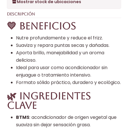
Mostrar stock de ubicaciones
DESCRIPCIÓN
💛 Beneficios
Nutre profundamente y reduce el frizz.
Suaviza y repara puntas secas y dañadas.
Aporta brillo, manejabilidad y un aroma
delicioso.
Ideal para usar como acondicionador sin
enjuague o tratamiento intensivo.
Formato sólido práctico, duradero y ecológico.
🌿 Ingredientes
clave
BTMS
: acondicionador de origen vegetal que
suaviza sin dejar sensación grasa.