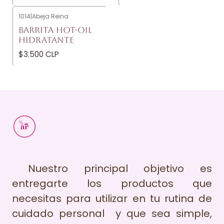
1014
|
Abeja Reina
BARRITA HOT-OIL
HIDRATANTE
$3.500 CLP
Nuestro principal objetivo es
entregarte los productos que
necesitas para utilizar en tu rutina de
cuidado personal y que sea simple,