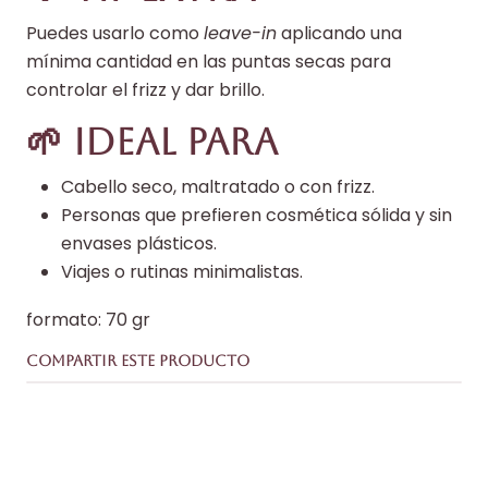
Puedes usarlo como
leave-in
aplicando una
mínima cantidad en las puntas secas para
controlar el frizz y dar brillo.
🌱 Ideal para
Cabello seco, maltratado o con frizz.
Personas que prefieren cosmética sólida y sin
envases plásticos.
Viajes o rutinas minimalistas.
formato: 70 gr
COMPARTIR ESTE PRODUCTO