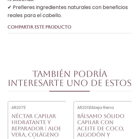
✔ Prefieres ingredientes naturales con beneficios
reales para el cabello.
COMPARTIR ESTE PRODUCTO
También podría
interesarte uno de estos
AR2071
|
AR2013
|
Abeja Reina
NÉCTAR CAPILAR
BÁLSAMO SÓLIDO
HIDRATANTE Y
CAPILAR CON
REPARADOR | ALOE
ACEITE DE COCO,
VERA, COLÁGENO
ALGODÓN Y