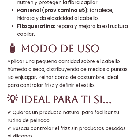
nutren y protegen la fibra capilar.
Pantenol (provitamina B5)
: fortalece,
hidrata y da elasticidad al cabello.
Fitoqueratina
: repara y mejora la estructura
capilar.
🧴 Modo de uso
Aplicar una pequeña cantidad sobre el cabello
húmedo o seco, distribuyendo de medios a puntas.
No enjuagar. Peinar como de costumbre. Ideal
para controlar frizz y definir el estilo.
💡 Ideal para ti si…
✔ Quieres un producto natural para facilitar tu
rutina de peinado.
✔ Buscas controlar el frizz sin productos pesados
ni siliconas.