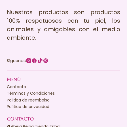
Nuestros productos son productos
100% respetuosos con tu piel, los
animales y amigables con el medio
ambiente.
Síguenos
MENÚ
Contacto
Términos y Condiciones
Politica de reembolso
Política de privacidad
CONTACTO
Abeja Reina Tienda Tribal..