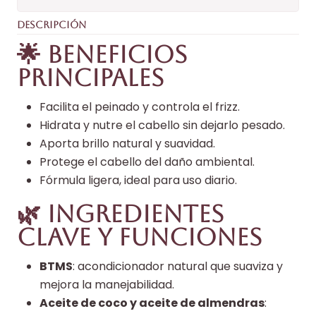
DESCRIPCIÓN
🌟 Beneficios
principales
Facilita el peinado y controla el frizz.
Hidrata y nutre el cabello sin dejarlo pesado.
Aporta brillo natural y suavidad.
Protege el cabello del daño ambiental.
Fórmula ligera, ideal para uso diario.
🌿 Ingredientes
clave y funciones
BTMS
: acondicionador natural que suaviza y
mejora la manejabilidad.
Aceite de coco y aceite de almendras
: