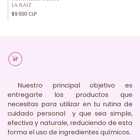
LA RAÍZ
$9.500 CLP
Nuestro principal objetivo es
entregarte los productos que
necesitas para utilizar en tu rutina de
cuidado personal y que sea simple,
efectiva y naturale, reduciendo de esta
forma el uso de ingredientes químicos.