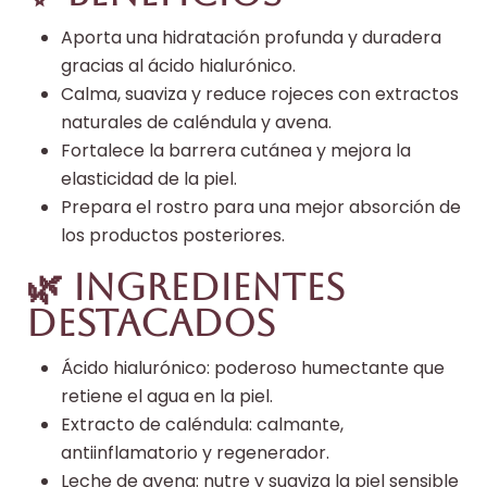
Aporta una hidratación profunda y duradera
gracias al ácido hialurónico.
Calma, suaviza y reduce rojeces con extractos
naturales de caléndula y avena.
Fortalece la barrera cutánea y mejora la
elasticidad de la piel.
Prepara el rostro para una mejor absorción de
los productos posteriores.
🌿 Ingredientes
destacados
Ácido hialurónico: poderoso humectante que
retiene el agua en la piel.
Extracto de caléndula: calmante,
antiinflamatorio y regenerador.
Leche de avena: nutre y suaviza la piel sensible