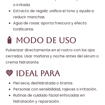
o irritada.
Extracto de regaliz: unifica el tono y ayuda a
reducir manchas.
Agua de rosas: aporta frescura y efecto
tonificante.
🧴 Modo de uso
Pulverizar directamente en el rostro con los ojos
cerrados. Usar mañana y noche antes del sérum o
crema hidratante.
💛 Ideal para
Piel seca, deshidratada o tirante.
Personas con sensibilidad, rojeces o irritación.
Rutinas de cuidado facial enfocadas en
hidratación y reparación.