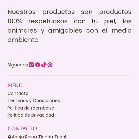
Nuestros productos son productos
100% respetuosos con tu piel, los
animales y amigables con el medio
ambiente.
Síguenos
MENÚ
Contacto
Términos y Condiciones
Politica de reembolso
Política de privacidad
CONTACTO
Abeja Reina Tienda Tribal..