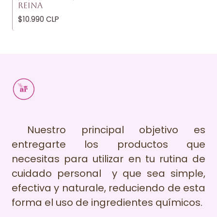
REINA
$10.990 CLP
Nuestro principal objetivo es
entregarte los productos que
necesitas para utilizar en tu rutina de
cuidado personal y que sea simple,
efectiva y naturale, reduciendo de esta
forma el uso de ingredientes químicos.