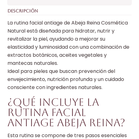
DESCRIPCIÓN
La rutina facial antiage de Abeja Reina Cosmética
Natural está diseñada para hidratar, nutrir y
revitalizar la piel, ayudando a mejorar su
elasticidad y luminosidad con una combinación de
extractos botánicos, aceites vegetales y
mantecas naturales.
Ideal para pieles que buscan prevención del
envejecimiento, nutrición profunda y un cuidado
consciente con ingredientes naturales.
¿Qué incluye la
rutina facial
antiage Abeja Reina?
Esta rutina se compone de tres pasos esenciales