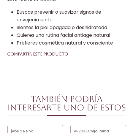
Buscas prevenir o suavizar signos de
envejecimiento
Sientes la piel apagada o deshidratada
Quieres una rutina facial antiage natural
Prefieres cosmética natural y consciente
COMPARTIR ESTE PRODUCTO
También podría
interesarte uno de estos
|
Abeja Reina
AR2031
|
Abeja Reina