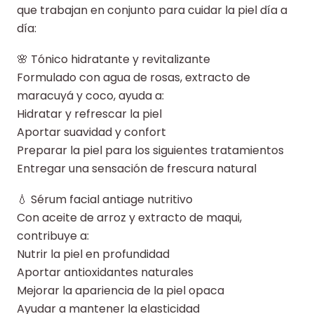
que trabajan en conjunto para cuidar la piel día a
día:
🌸 Tónico hidratante y revitalizante
Formulado con agua de rosas, extracto de
maracuyá y coco, ayuda a:
Hidratar y refrescar la piel
Aportar suavidad y confort
Preparar la piel para los siguientes tratamientos
Entregar una sensación de frescura natural
💧 Sérum facial antiage nutritivo
Con aceite de arroz y extracto de maqui,
contribuye a:
Nutrir la piel en profundidad
Aportar antioxidantes naturales
Mejorar la apariencia de la piel opaca
Ayudar a mantener la elasticidad