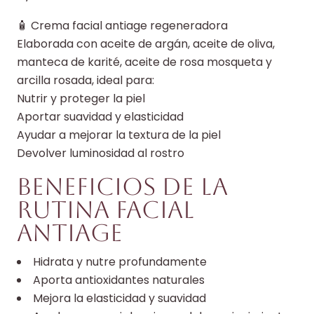
🧴 Crema facial antiage regeneradora
Elaborada con aceite de argán, aceite de oliva,
manteca de karité, aceite de rosa mosqueta y
arcilla rosada, ideal para:
Nutrir y proteger la piel
Aportar suavidad y elasticidad
Ayudar a mejorar la textura de la piel
Devolver luminosidad al rostro
Beneficios de la
rutina facial
antiage
Hidrata y nutre profundamente
Aporta antioxidantes naturales
Mejora la elasticidad y suavidad