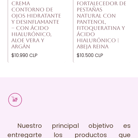
CREMA
FORTALECEDOR DE
CONTORNO DE
PESTAÑAS
OJOS HIDRATANTE
NATURAL CON
Y DESINFLAMANTE
PANTENOL,
– CON ÁCIDO
FITOQUERATINA Y
HIALURÓNICO,
ÁCIDO
ALOE VERA Y
HIALURÓNICO |
ARGÁN
ABEJA REINA
$10.990 CLP
$10.500 CLP
Nuestro principal objetivo es
entregarte los productos que