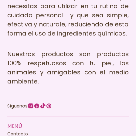
necesitas para utilizar en tu rutina de
cuidado personal y que sea simple,
efectiva y naturale, reduciendo de esta
forma el uso de ingredientes químicos.
Nuestros productos son productos
100% respetuosos con tu piel, los
animales y amigables con el medio
ambiente.
Síguenos
MENÚ
Contacto