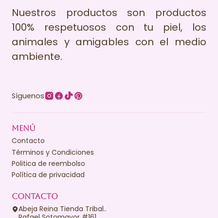
Nuestros productos son productos
100% respetuosos con tu piel, los
animales y amigables con el medio
ambiente.
Síguenos
MENÚ
Contacto
Términos y Condiciones
Politica de reembolso
Política de privacidad
CONTACTO
Abeja Reina Tienda Tribal..
Rafael Sotomayor #161