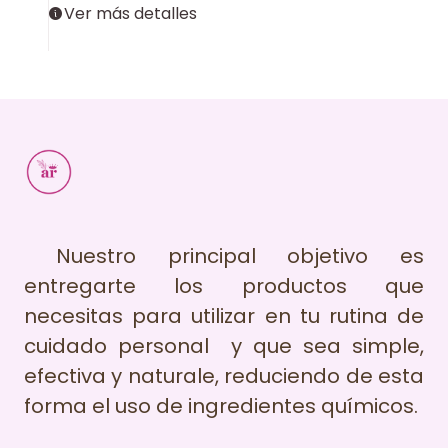
Ver más detalles
Nuestro principal objetivo es
entregarte los productos que
necesitas para utilizar en tu rutina de
cuidado personal y que sea simple,
efectiva y naturale, reduciendo de esta
forma el uso de ingredientes químicos.