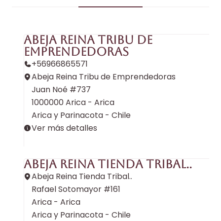
Abeja Reina Tribu de
Emprendedoras
+56966865571
Abeja Reina Tribu de Emprendedoras
Juan Noé #737
1000000 Arica - Arica
Arica y Parinacota - Chile
Ver más detalles
Abeja Reina Tienda Tribal..
Abeja Reina Tienda Tribal..
Rafael Sotomayor #161
Arica - Arica
Arica y Parinacota - Chile